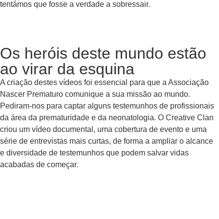
tentámos que fosse a verdade a sobressair.
Os heróis deste mundo estão
ao virar da esquina
A criação destes vídeos foi essencial para que a Associação
Nascer Prematuro comunique a sua missão ao mundo.
Pediram-nos para captar alguns testemunhos de profissionais
da área da prematuridade e da neonatologia. O Creative Clan
criou um vídeo documental, uma cobertura de evento e uma
série de entrevistas mais curtas, de forma a ampliar o alcance
e diversidade de testemunhos que podem salvar vidas
acabadas de começar.