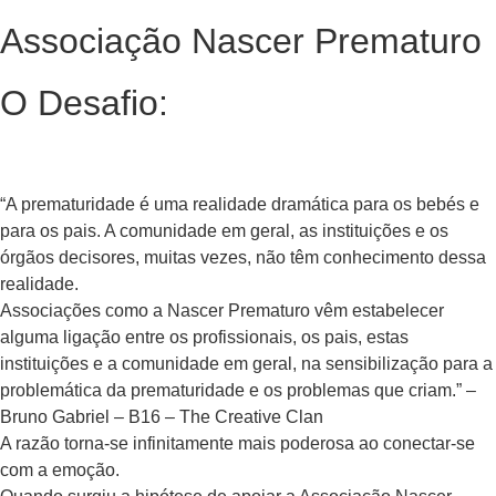
Associação Nascer Prematuro
O Desafio:
“A prematuridade é uma realidade dramática para os bebés e
para os pais. A comunidade em geral, as instituições e os
órgãos decisores, muitas vezes, não têm conhecimento dessa
realidade.
Associações como a Nascer Prematuro vêm estabelecer
alguma ligação entre os profissionais, os pais, estas
instituições e a comunidade em geral, na sensibilização para a
problemática da prematuridade e os problemas que criam.” –
Bruno Gabriel – B16 – The Creative Clan
A razão torna-se infinitamente mais poderosa ao conectar-se
com a emoção.