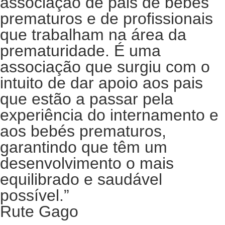
associação de pais de bebés
prematuros e de profissionais
que trabalham na área da
prematuridade. É uma
associação que surgiu com o
intuito de dar apoio aos pais
que estão a passar pela
experiência do internamento e
aos bebés prematuros,
garantindo que têm um
desenvolvimento o mais
equilibrado e saudável
possível.”
Rute Gago