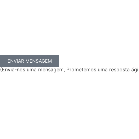
ENVIAR MENSAGEM
(Envia-nos uma mensagem, Prometemos uma resposta ágil