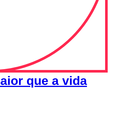
Maior que a vida