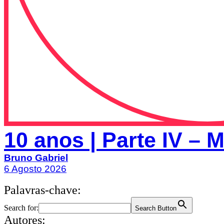
10 anos | Parte IV – 
Bruno Gabriel
6 Agosto 2026
Palavras-chave:
Search for:
Search Button
Autores: