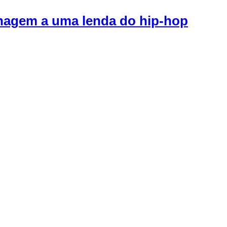
nagem a uma lenda do hip-hop