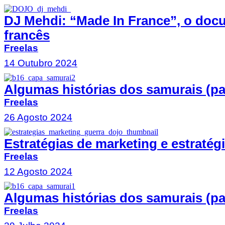
DJ Mehdi: “Made In France”, o do
francês
Freelas
14 Outubro 2024
Algumas histórias dos samurais (par
Freelas
26 Agosto 2024
Estratégias de marketing e estraté
Freelas
12 Agosto 2024
Algumas histórias dos samurais (par
Freelas