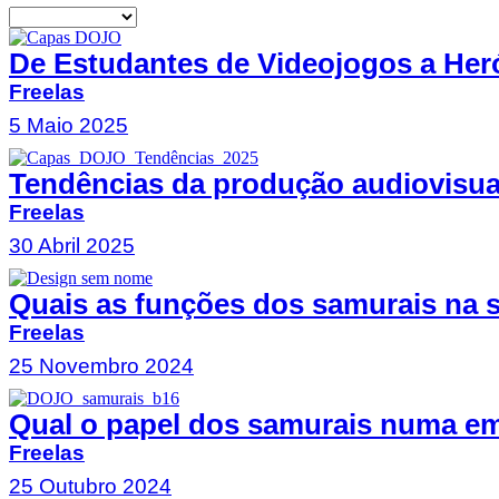
De Estudantes de Videojogos a Heró
Freelas
5 Maio 2025
Tendências da produção audiovisua
Freelas
30 Abril 2025
Quais as funções dos samurais na 
Freelas
25 Novembro 2024
Qual o papel dos samurais numa e
Freelas
25 Outubro 2024