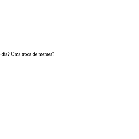
a-dia? Uma troca de memes?